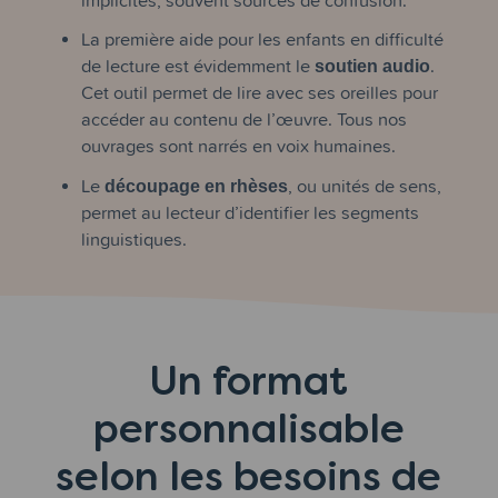
La première aide pour les enfants en difficulté
de lecture est évidemment le
soutien audio
.
Cet outil permet de lire avec ses oreilles pour
accéder au contenu de l’œuvre. Tous nos
ouvrages sont narrés en voix humaines.
Le
découpage en rhèses
, ou unités de sens,
permet au lecteur d’identifier les segments
linguistiques.
Un format
personnalisable
selon les besoins de