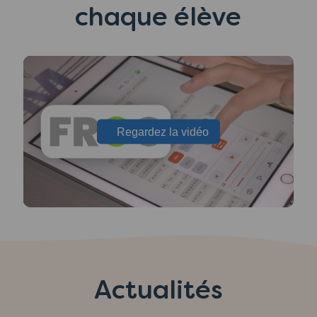
chaque élève
Regardez la vidéo
Actualités