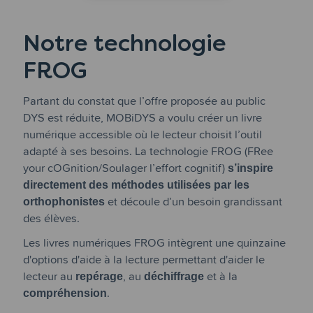
Notre technologie
FROG
Partant du constat que l’offre proposée au public
DYS est réduite, MOBiDYS a voulu créer un livre
numérique accessible où le lecteur choisit l’outil
adapté à ses besoins. La technologie FROG (FRee
your cOGnition/Soulager l’effort cognitif)
s’inspire
directement des méthodes utilisées par les
orthophonistes
et découle d’un besoin grandissant
des élèves.
Les
livres numériques FROG intègrent une quinzaine
d'options d'aide à la lecture permettant d'aider le
lecteur au
repérage
, au
déchiffrage
et à la
compréhension
.