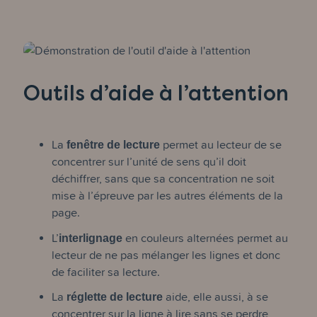
Outils d’aide à l’attention
La
fenêtre de lecture
permet au lecteur de se
concentrer sur l’unité de sens qu’il doit
déchiffrer, sans que sa concentration ne soit
mise à l’épreuve par les autres éléments de la
page.
L’
interlignage
en couleurs alternées permet au
lecteur de ne pas mélanger les lignes et donc
de faciliter sa lecture.
La
réglette de lecture
aide, elle aussi, à se
concentrer sur la ligne à lire sans se perdre