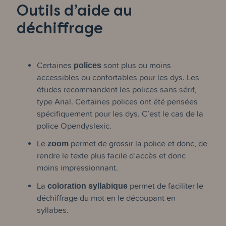
Outils d’aide au
déchiffrage
Certaines
polices
sont plus ou moins
accessibles ou confortables pour les dys. Les
études recommandent les polices sans sérif,
type Arial. Certaines polices ont été pensées
spécifiquement pour les dys. C’est le cas de la
police Opendyslexic.
Le
zoom
permet de grossir la police et donc, de
rendre le texte plus facile d’accès et donc
moins impressionnant.
La
coloration syllabique
permet de faciliter le
déchiffrage du mot en le découpant en
syllabes.