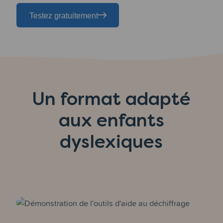
Testez gratuitement
Un format adapté
aux enfants
dyslexiques