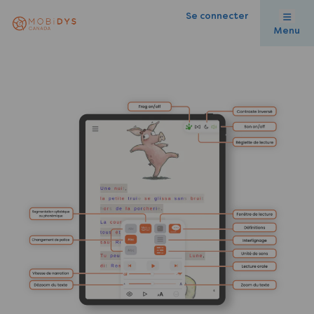
Se connecter
Menu