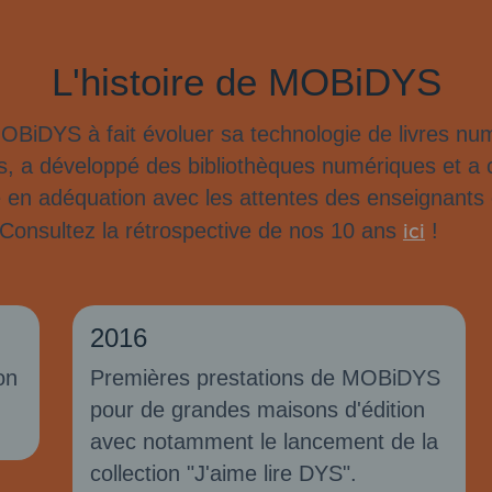
L'histoire de MOBiDYS
BiDYS à fait évoluer sa technologie de livres nu
, a développé des bibliothèques numériques et a c
 en adéquation avec les attentes des enseignants 
ici
. Consultez la rétrospective de nos 10 ans
!
2016
on
Premières prestations de MOBiDYS
pour de grandes maisons d'édition
avec notamment le lancement de la
collection "J'aime lire DYS".