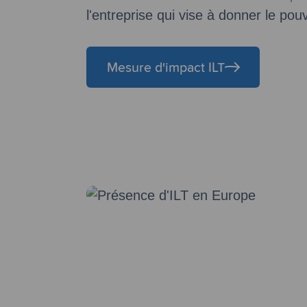
l'entreprise qui vise à donner le pouv
Mesure d'impact ILT