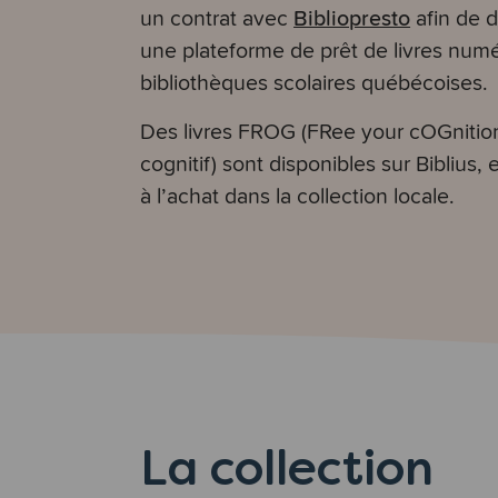
Bibliopresto
un contrat avec
afin de 
une plateforme de prêt de livres num
bibliothèques scolaires québécoises.
Des livres FROG (FRee your cOGnition
cognitif) sont disponibles sur Biblius,
à l’achat dans la collection locale.
La collection