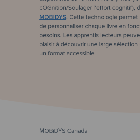
cOGnition/Soulager l’effort cognitif),
MOBiDYS
. Cette technologie permet
de personnaliser chaque livre en fonc
besoins. Les apprentis lecteurs peuv
plaisir à découvrir une large sélection
un format accessible.
MOBiDYS Canada