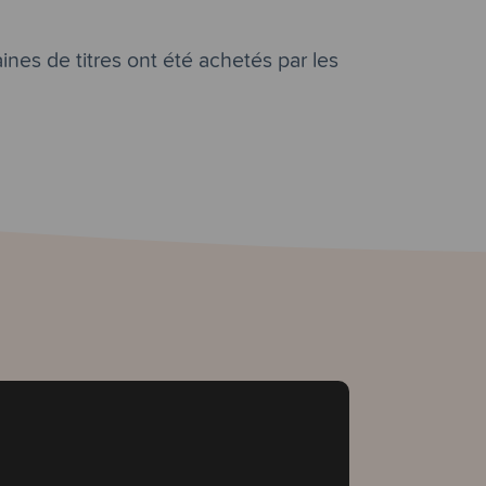
ines de titres ont été achetés par les